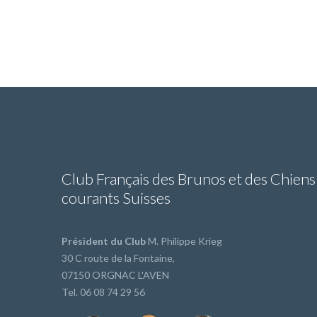
Club Français des Brunos et des Chiens
courants Suisses
Président du Club
M. Philippe Krieg
30 C route de la Fontaine,
07150 ORGNAC L'AVEN
Tel. 06 08 74 29 56