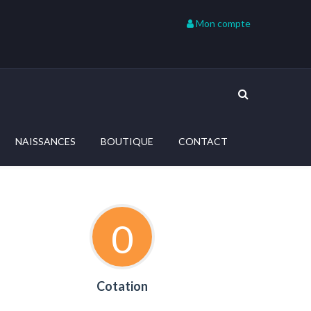
Mon compte
NAISSANCES
BOUTIQUE
CONTACT
0
Cotation