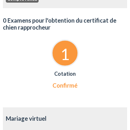
0 Examens pour l'obtention du certificat de
chien rapprocheur
1
Cotation
Confirmé
Mariage virtuel