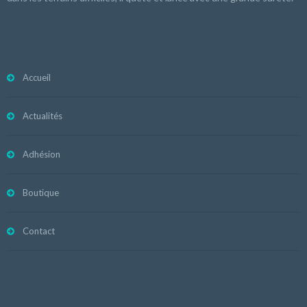
Accueil
Actualités
Adhésion
Boutique
Contact