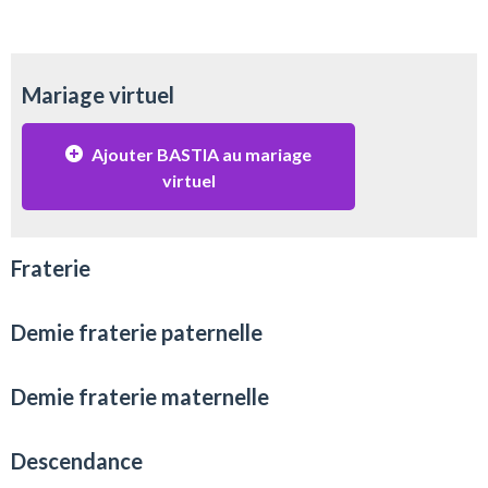
Mariage virtuel
Ajouter BASTIA au mariage
virtuel
Fraterie
Demie fraterie paternelle
Demie fraterie maternelle
Descendance