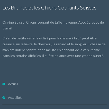
Les Brunos et les Chiens Courants Suisses
Origine Suisse. Chiens courant de taille moyenne. Avec épreuve de
travail.
Chien de petite vénerie utilisé pour la chasse à tir ; il peut être
créancé sur le lièvre, le chevreuil, le renard et le sanglier. Il chasse de
manière indépendante et en meute en donnant de la voix. Même
dans les terrains difficiles, il quête et lance avec une grande sûreté.
Accueil
Actualités