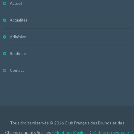
Accueil
Actualités
Adhésion
Boutique
Contact
Tous droits réservés © 2016 Club Français des Brunos et des
Chiens courants Suisses -
Mentions légales
|
Création du système