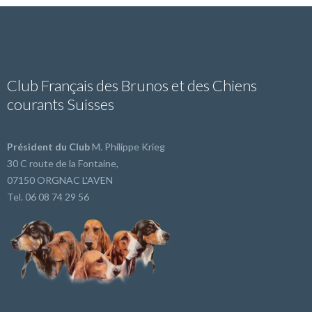
Club Français des Brunos et des Chiens
courants Suisses
Président du Club
M. Philippe Krieg
30 C route de la Fontaine,
07150 ORGNAC L'AVEN
Tel. 06 08 74 29 56