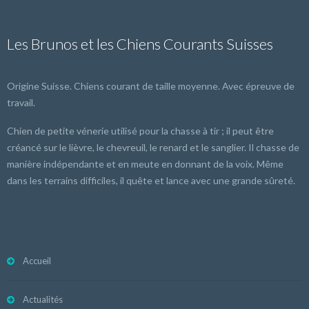
Les Brunos et les Chiens Courants Suisses
Origine Suisse. Chiens courant de taille moyenne. Avec épreuve de
travail.
Chien de petite vénerie utilisé pour la chasse à tir ; il peut être
créancé sur le lièvre, le chevreuil, le renard et le sanglier. Il chasse de
manière indépendante et en meute en donnant de la voix. Même
dans les terrains difficiles, il quête et lance avec une grande sûreté.
Accueil
Actualités