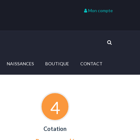
Mon compte
NAISSANCES
BOUTIQUE
CONTACT
4
Cotation