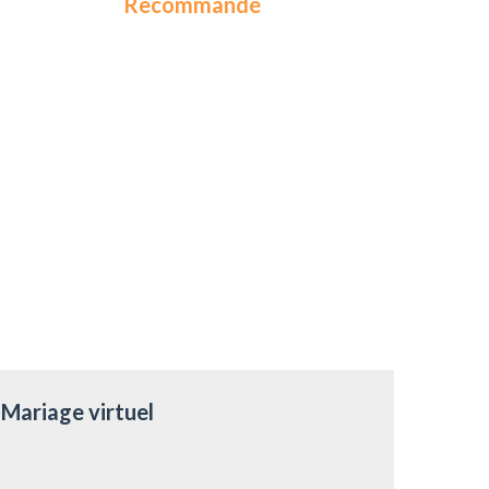
Recommandé
Mariage virtuel