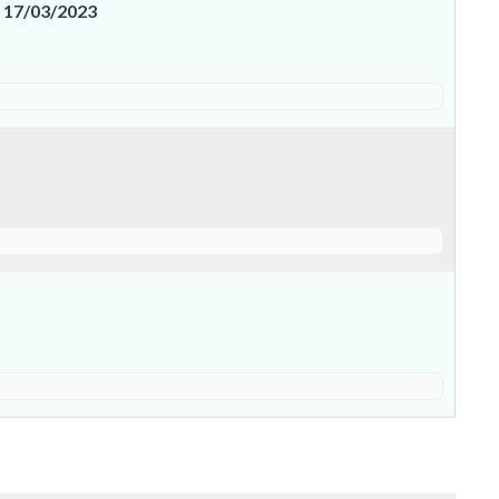
17/03/2023