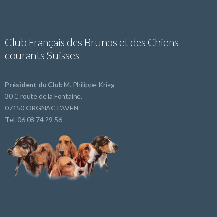
Club Français des Brunos et des Chiens
courants Suisses
Président du Club
M. Philippe Krieg
30 C route de la Fontaine,
07150 ORGNAC L'AVEN
Tel. 06 08 74 29 56