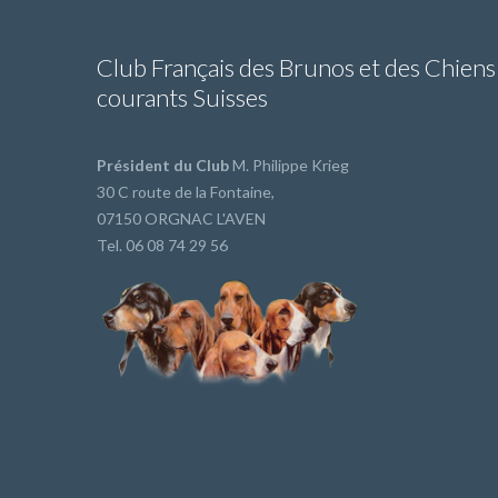
Club Français des Brunos et des Chiens
courants Suisses
Président du Club
M. Philippe Krieg
30 C route de la Fontaine,
07150 ORGNAC L'AVEN
Tel. 06 08 74 29 56