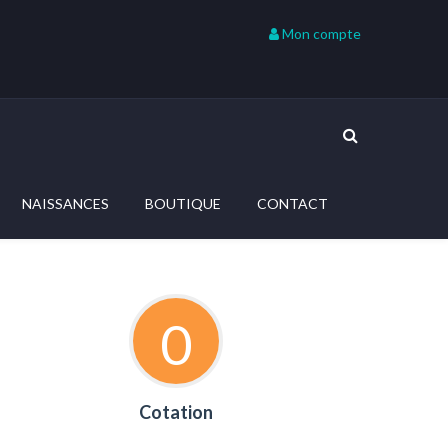
Mon compte
NAISSANCES
BOUTIQUE
CONTACT
0
Cotation