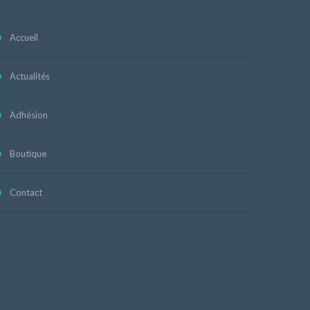
Accueil
Actualités
Adhésion
Boutique
Contact