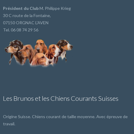
Président du Club
M. Philippe Krieg
30 C route de la Fontaine,
07150 ORGNAC L'AVEN
Tel. 06 08 74 29 56
Les Brunos et les Chiens Courants Suisses
Origine Suisse. Chiens courant de taille moyenne. Avec épreuve de
travail.