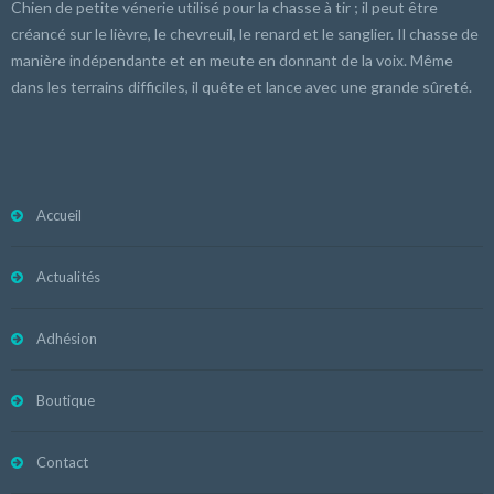
Chien de petite vénerie utilisé pour la chasse à tir ; il peut être
créancé sur le lièvre, le chevreuil, le renard et le sanglier. Il chasse de
manière indépendante et en meute en donnant de la voix. Même
dans les terrains difficiles, il quête et lance avec une grande sûreté.
Accueil
Actualités
Adhésion
Boutique
Contact