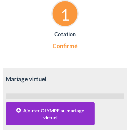
1
Cotation
Confirmé
Mariage virtuel
Ajouter OLYMPE au mariage
virtuel