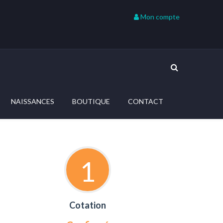
Mon compte
NAISSANCES
BOUTIQUE
CONTACT
1
Cotation