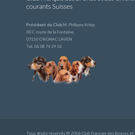
courants Suisses
Président du Club
M. Philippe Krieg
30 C route de la Fontaine,
07150 ORGNAC L'AVEN
Tel. 06 08 74 29 56
Tous droits réservés © 2016 Club Français des Brunos et