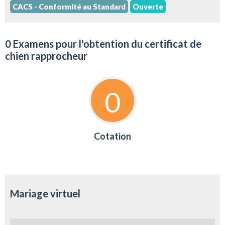
CACS - Conformité au Standard
Ouverte
0 Examens pour l'obtention du certificat de
chien rapprocheur
0
Cotation
Mariage virtuel