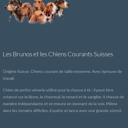
Les Brunos et les Chiens Courants Suisses
Origine Suisse. Chiens courant de taille moyenne. Avec épreuve de
travail.
Chien de petite vénerie utilisé pour la chasse à tir ; il peut être
créancé sur le lièvre, le chevreuil, le renard et le sanglier. Il chasse de
manière indépendante et en meute en donnant de la voix. Même
dans les terrains difficiles, il quête et lance avec une grande sûreté.