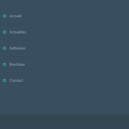
Accueil
Actualités
Adhésion
Boutique
Contact