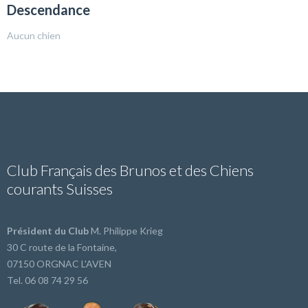
Descendance
Aucun chien
Club Français des Brunos et des Chiens
courants Suisses
Président du Club
M. Philippe Krieg
30 C route de la Fontaine,
07150 ORGNAC L'AVEN
Tel. 06 08 74 29 56