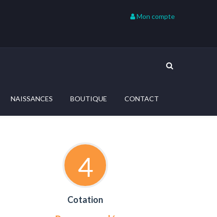
Mon compte
NAISSANCES
BOUTIQUE
CONTACT
4
Cotation