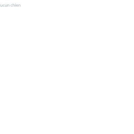
ucun chien