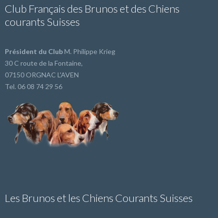
Club Français des Brunos et des Chiens
courants Suisses
Président du Club
M. Philippe Krieg
30 C route de la Fontaine,
07150 ORGNAC L'AVEN
Tel. 06 08 74 29 56
Les Brunos et les Chiens Courants Suisses