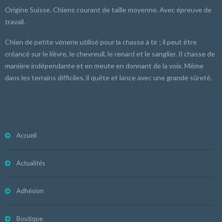
Origine Suisse. Chiens courant de taille moyenne. Avec épreuve de
travail.
Chien de petite vénerie utilisé pour la chasse à tir ; il peut être
créancé sur le lièvre, le chevreuil, le renard et le sanglier. Il chasse de
manière indépendante et en meute en donnant de la voix. Même
dans les terrains difficiles, il quête et lance avec une grande sûreté.
Accueil
Actualités
Adhésion
Boutique