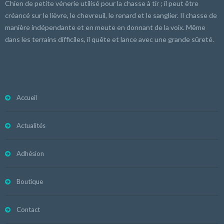
Chien de petite vénerie utilisé pour la chasse à tir ; il peut être
créancé sur le lièvre, le chevreuil, le renard et le sanglier. Il chasse de
manière indépendante et en meute en donnant de la voix. Même
dans les terrains difficiles, il quête et lance avec une grande sûreté.
Accueil
Actualités
Adhésion
Boutique
Contact