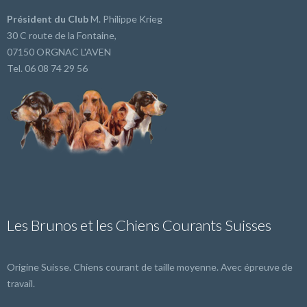
Président du Club
M. Philippe Krieg
30 C route de la Fontaine,
07150 ORGNAC L'AVEN
Tel. 06 08 74 29 56
Les Brunos et les Chiens Courants Suisses
Origine Suisse. Chiens courant de taille moyenne. Avec épreuve de
travail.