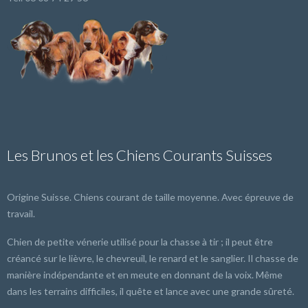
Les Brunos et les Chiens Courants Suisses
Origine Suisse. Chiens courant de taille moyenne. Avec épreuve de
travail.
Chien de petite vénerie utilisé pour la chasse à tir ; il peut être
créancé sur le lièvre, le chevreuil, le renard et le sanglier. Il chasse de
manière indépendante et en meute en donnant de la voix. Même
dans les terrains difficiles, il quête et lance avec une grande sûreté.