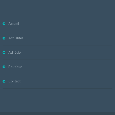
Accueil
Actualités
Adhésion
Boutique
Contact