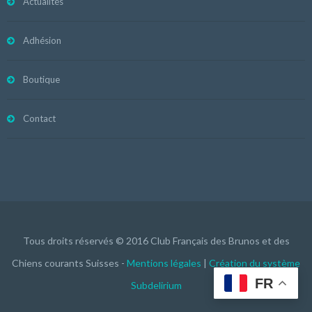
Actualités
Adhésion
Boutique
Contact
Tous droits réservés © 2016 Club Français des Brunos et des
Chiens courants Suisses -
Mentions légales
|
Création du système
FR
Subdelirium