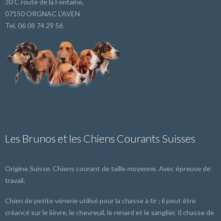
30 C route de la Fontaine,
07150 ORGNAC L'AVEN
Tel. 06 08 74 29 56
Les Brunos et les Chiens Courants Suisses
Origine Suisse. Chiens courant de taille moyenne. Avec épreuve de
travail.
Chien de petite vénerie utilisé pour la chasse à tir ; il peut être
créancé sur le lièvre, le chevreuil, le renard et le sanglier. Il chasse de