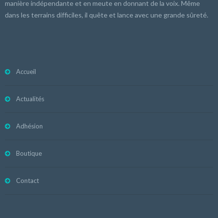
manière indépendante et en meute en donnant de la voix. Même
dans les terrains difficiles, il quête et lance avec une grande sûreté.
Accueil
Actualités
Adhésion
Boutique
Contact