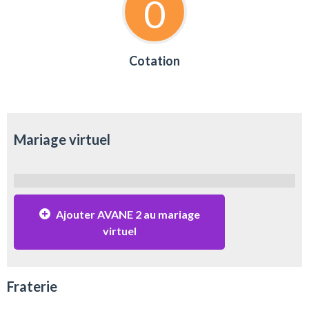
0
Cotation
Mariage virtuel
Ajouter AVANE 2 au mariage
virtuel
Fraterie