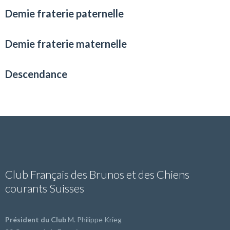
Demie fraterie paternelle
Demie fraterie maternelle
Descendance
Club Français des Brunos et des Chiens
courants Suisses
Président du Club
M. Philippe Krieg