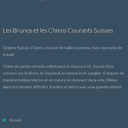
Les Brunos et les Chiens Courants Suisses
Origine Suisse. Chiens courant de taille moyenne. Avec épreuve de
travail.
Chien de petite vénerie utilisé pour la chasse à tir ; il peut être
créancé sur le lièvre, le chevreuil, le renard et le sanglier. Il chasse de
manière indépendante et en meute en donnant de la voix. Même
dans les terrains difficiles, il quête et lance avec une grande sûreté.
Accueil