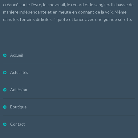
créancé sur le lièvre, le chevreuil, le renard et le sanglier. Il chasse de
manière indépendante et en meute en donnant de la voix. Même
dans les terrains difficiles, il quête et lance avec une grande sûreté.
Accueil
Actualités
Adhésion
Boutique
Contact