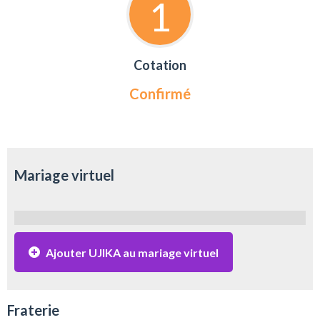
1
Cotation
Confirmé
Mariage virtuel
Ajouter UJIKA au mariage virtuel
Fraterie