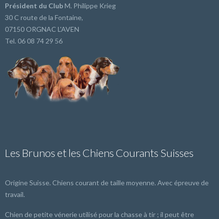
Président du Club
M. Philippe Krieg
30 C route de la Fontaine,
07150 ORGNAC L'AVEN
Tel. 06 08 74 29 56
Les Brunos et les Chiens Courants Suisses
Origine Suisse. Chiens courant de taille moyenne. Avec épreuve de
travail.
Chien de petite vénerie utilisé pour la chasse à tir ; il peut être