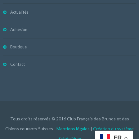
Actualités
Adhésion
Boutique
Contact
Tous droits réservés © 2016 Club Français des Brunos et des
Chiens courants Suisses -
Mentions légales
|
Création du système
FR
Subdelirium