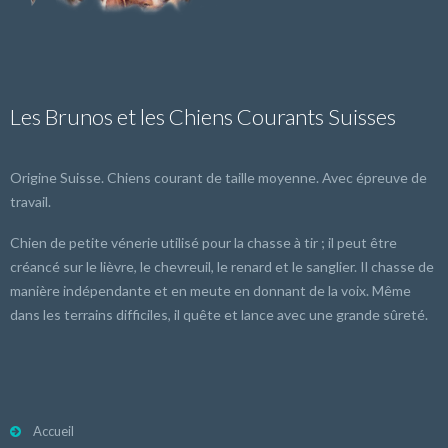
Les Brunos et les Chiens Courants Suisses
Origine Suisse. Chiens courant de taille moyenne. Avec épreuve de
travail.
Chien de petite vénerie utilisé pour la chasse à tir ; il peut être
créancé sur le lièvre, le chevreuil, le renard et le sanglier. Il chasse de
manière indépendante et en meute en donnant de la voix. Même
dans les terrains difficiles, il quête et lance avec une grande sûreté.
Accueil