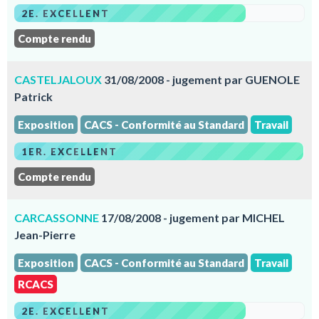
2E. EXCELLENT
Compte rendu
CASTELJALOUX
31/08/2008 - jugement par GUENOLE
Patrick
Exposition
CACS - Conformité au Standard
Travail
1ER. EXCELLENT
Compte rendu
CARCASSONNE
17/08/2008 - jugement par MICHEL
Jean-Pierre
Exposition
CACS - Conformité au Standard
Travail
RCACS
2E. EXCELLENT