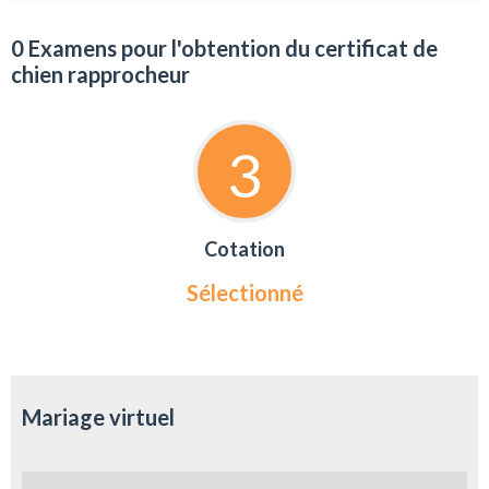
0 Examens pour l'obtention du certificat de
chien rapprocheur
3
Cotation
Sélectionné
Mariage virtuel