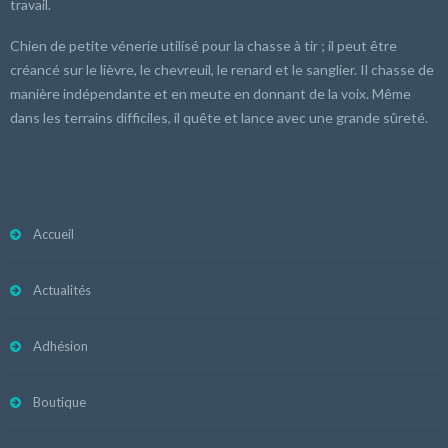
travail.
Chien de petite vénerie utilisé pour la chasse à tir ; il peut être
créancé sur le lièvre, le chevreuil, le renard et le sanglier. Il chasse de
manière indépendante et en meute en donnant de la voix. Même
dans les terrains difficiles, il quête et lance avec une grande sûreté.
Accueil
Actualités
Adhésion
Boutique