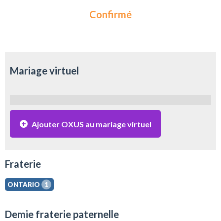
Confirmé
Mariage virtuel
Ajouter OXUS au mariage virtuel
Fraterie
ONTARIO
1
Demie fraterie paternelle