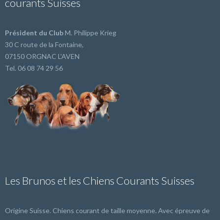
courants Suisses
Président du Club
M. Philippe Krieg
30 C route de la Fontaine,
07150 ORGNAC L'AVEN
Tel. 06 08 74 29 56
Les Brunos et les Chiens Courants Suisses
Origine Suisse. Chiens courant de taille moyenne. Avec épreuve de