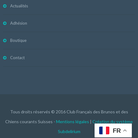
Actualités
Adhésion
Boutique
Contact
Tous droits réservés © 2016 Club Français des Brunos et des
Chiens courants Suisses -
Mentions légales
|
Création du système
FR
Subdelirium