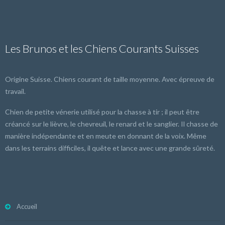
Les Brunos et les Chiens Courants Suisses
Origine Suisse. Chiens courant de taille moyenne. Avec épreuve de
travail.
Chien de petite vénerie utilisé pour la chasse à tir ; il peut être
créancé sur le lièvre, le chevreuil, le renard et le sanglier. Il chasse de
manière indépendante et en meute en donnant de la voix. Même
dans les terrains difficiles, il quête et lance avec une grande sûreté.
Accueil