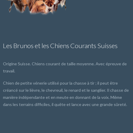
Les Brunos et les Chiens Courants Suisses
Origine Suisse. Chiens courant de taille moyenne. Avec épreuve de
travail.
Chien de petite vénerie utilisé pour la chasse à tir ; il peut être
créancé sur le lièvre, le chevreuil, le renard et le sanglier. Il chasse de
manière indépendante et en meute en donnant de la voix. Même
dans les terrains difficiles, il quête et lance avec une grande sûreté.