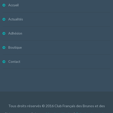
Accueil
Actualités
Adhésion
Boutique
Contact
Tous droits réservés © 2016 Club Français des Brunos et des