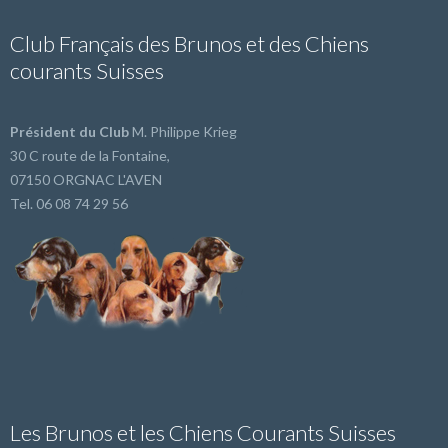
Club Français des Brunos et des Chiens
courants Suisses
Président du Club
M. Philippe Krieg
30 C route de la Fontaine,
07150 ORGNAC L'AVEN
Tel. 06 08 74 29 56
Les Brunos et les Chiens Courants Suisses