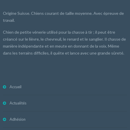
Origine Suisse. Chiens courant de taille moyenne. Avec épreuve de
travail.
Chien de petite vénerie utilisé pour la chasse à tir ; il peut être
créancé sur le lièvre, le chevreuil, le renard et le sanglier. Il chasse de
manière indépendante et en meute en donnant de la voix. Même
dans les terrains difficiles, il quête et lance avec une grande sûreté.
Accueil
Actualités
Adhésion