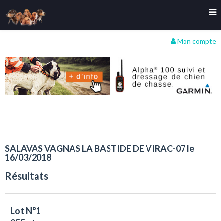
Mon compte
SALAVAS VAGNAS LA BASTIDE DE VIRAC-07 le
16/03/2018
Résultats
Lot N°1