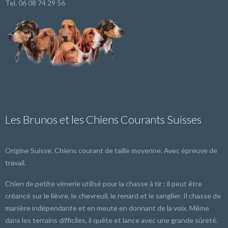
Tel. 06 08 74 29 56
Les Brunos et les Chiens Courants Suisses
Origine Suisse. Chiens courant de taille moyenne. Avec épreuve de
travail.
Chien de petite vénerie utilisé pour la chasse à tir ; il peut être
créancé sur le lièvre, le chevreuil, le renard et le sanglier. Il chasse de
manière indépendante et en meute en donnant de la voix. Même
dans les terrains difficiles, il quête et lance avec une grande sûreté.