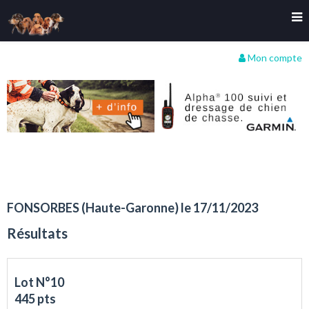
Mon compte
FONSORBES (Haute-Garonne) le 17/11/2023
Résultats
Lot N°10
445 pts