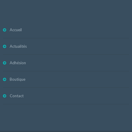
Accueil
Actualités
Adhésion
Boutique
Contact