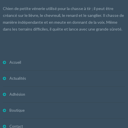
Chien de petite vénerie utilisé pour la chasse à tir ; il peut être
créancé sur le lièvre, le chevreuil, le renard et le sanglier. Il chasse de
manière indépendante et en meute en donnant de la voix. Même
dans les terrains difficiles, il quête et lance avec une grande sûreté.
Accueil
Actualités
Adhésion
Boutique
Contact