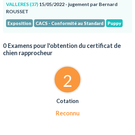
VALLERES (37)
15/05/2022 - jugement par Bernard
ROUSSET
Exposition
CACS - Conformité au Standard
Puppy
0 Examens pour l'obtention du certificat de
chien rapprocheur
2
Cotation
Reconnu