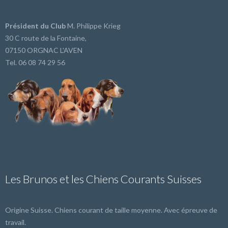
Président du Club
M. Philippe Krieg
30 C route de la Fontaine,
07150 ORGNAC L'AVEN
Tel. 06 08 74 29 56
Les Brunos et les Chiens Courants Suisses
Origine Suisse. Chiens courant de taille moyenne. Avec épreuve de
travail.