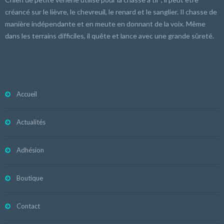
créancé sur le lièvre, le chevreuil, le renard et le sanglier. Il chasse de
manière indépendante et en meute en donnant de la voix. Même
dans les terrains difficiles, il quête et lance avec une grande sûreté.
Accueil
Actualités
Adhésion
Boutique
Contact