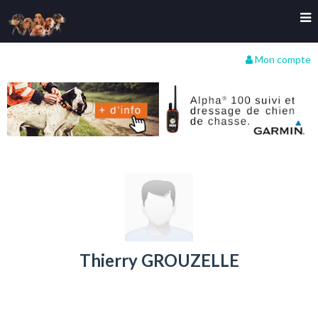
Mon compte
Thierry GROUZELLE