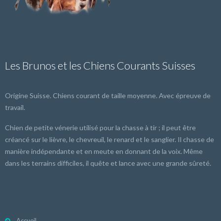
Les Brunos et les Chiens Courants Suisses
Origine Suisse. Chiens courant de taille moyenne. Avec épreuve de
travail.
Chien de petite vénerie utilisé pour la chasse à tir ; il peut être
créancé sur le lièvre, le chevreuil, le renard et le sanglier. Il chasse de
manière indépendante et en meute en donnant de la voix. Même
dans les terrains difficiles, il quête et lance avec une grande sûreté.
Accueil