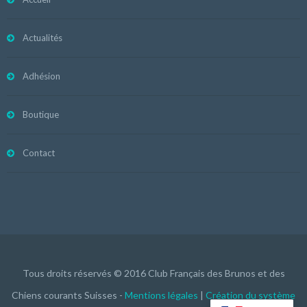
Actualités
Adhésion
Boutique
Contact
Tous droits réservés © 2016 Club Français des Brunos et des
Chiens courants Suisses -
Mentions légales
|
Création du système