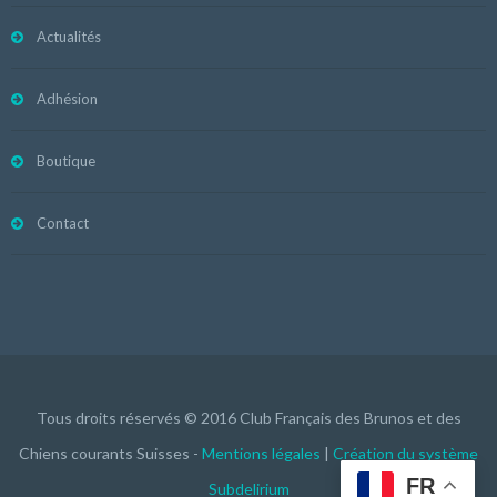
Actualités
Adhésion
Boutique
Contact
Tous droits réservés © 2016 Club Français des Brunos et des
Chiens courants Suisses -
Mentions légales
|
Création du système
FR
Subdelirium