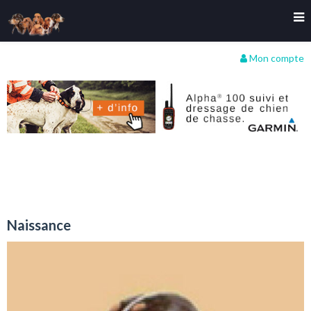
Mon compte
Naissance