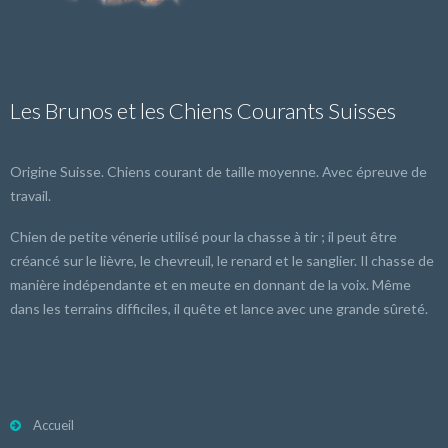
Les Brunos et les Chiens Courants Suisses
Origine Suisse. Chiens courant de taille moyenne. Avec épreuve de
travail.
Chien de petite vénerie utilisé pour la chasse à tir ; il peut être
créancé sur le lièvre, le chevreuil, le renard et le sanglier. Il chasse de
manière indépendante et en meute en donnant de la voix. Même
dans les terrains difficiles, il quête et lance avec une grande sûreté.
Accueil