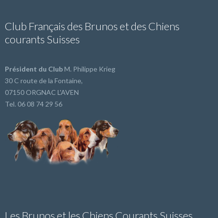
Club Français des Brunos et des Chiens
courants Suisses
Président du Club
M. Philippe Krieg
30 C route de la Fontaine,
07150 ORGNAC L'AVEN
Tel. 06 08 74 29 56
Les Brunos et les Chiens Courants Suisses