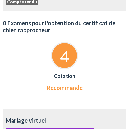
Compte rendu
0 Examens pour l'obtention du certificat de
chien rapprocheur
4
Cotation
Recommandé
Mariage virtuel