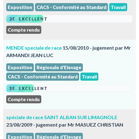
Exposition
CACS - Conformité au Standard
Travail
2E. EXCELLENT
Compte rendu
MENDE speciale de race
15/08/2010 - jugement par Mr
ARMANDI JEAN LUC
Exposition
Régionale d'Elevage
CACS - Conformité au Standard
Travail
3E. EXCELLENT
Compte rendu
spéciale de race SAINT ALBAN SUR LIMAGNOLE
23/08/2009 - jugement par Mr MASUEZ CHRISTIAN
Exposition
Régionale d'Elevage