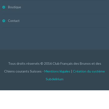
Boutique
Contact
Tous droits réservés © 2016 Club Français des Brunos et des
Chiens courants Suisses -
Mentions légales
|
Création du système
Subdelirium