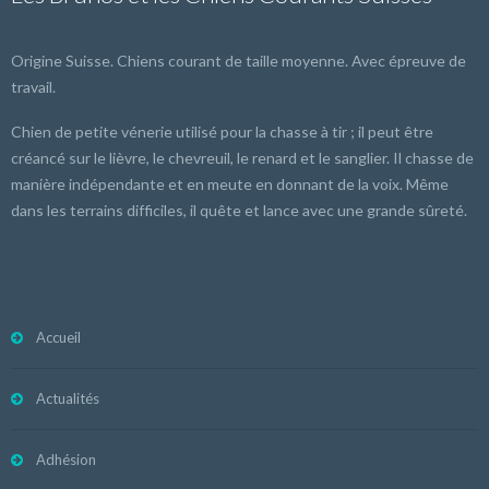
Origine Suisse. Chiens courant de taille moyenne. Avec épreuve de
travail.
Chien de petite vénerie utilisé pour la chasse à tir ; il peut être
créancé sur le lièvre, le chevreuil, le renard et le sanglier. Il chasse de
manière indépendante et en meute en donnant de la voix. Même
dans les terrains difficiles, il quête et lance avec une grande sûreté.
Accueil
Actualités
Adhésion