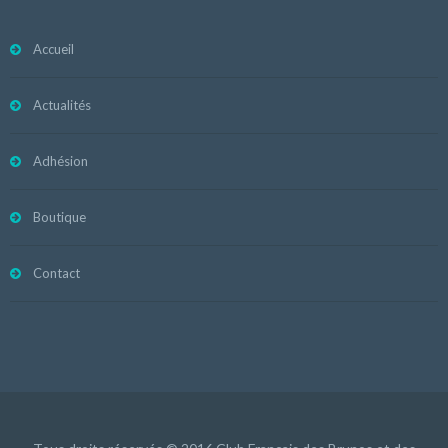
Accueil
Actualités
Adhésion
Boutique
Contact