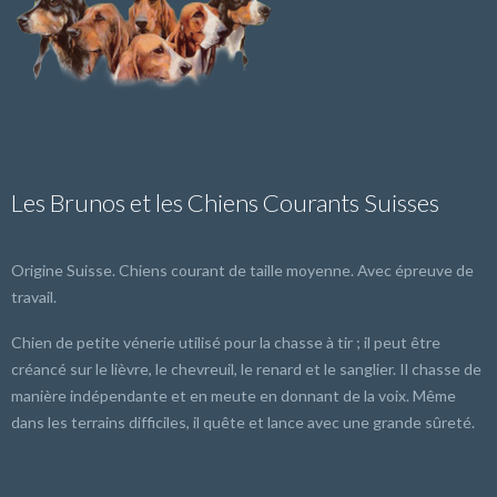
Les Brunos et les Chiens Courants Suisses
Origine Suisse. Chiens courant de taille moyenne. Avec épreuve de
travail.
Chien de petite vénerie utilisé pour la chasse à tir ; il peut être
créancé sur le lièvre, le chevreuil, le renard et le sanglier. Il chasse de
manière indépendante et en meute en donnant de la voix. Même
dans les terrains difficiles, il quête et lance avec une grande sûreté.