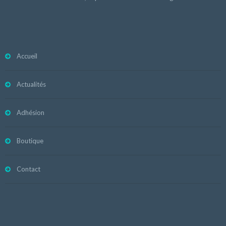
Accueil
Actualités
Adhésion
Boutique
Contact