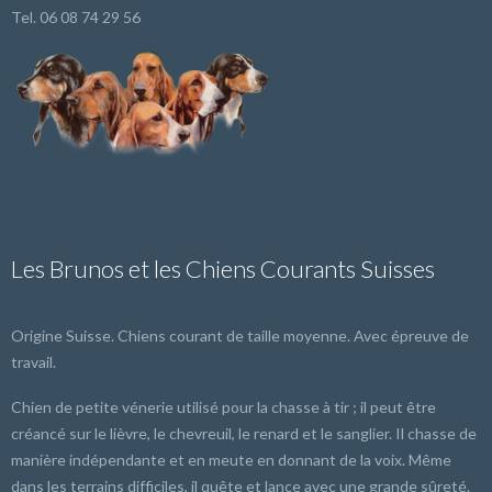
Tel. 06 08 74 29 56
Les Brunos et les Chiens Courants Suisses
Origine Suisse. Chiens courant de taille moyenne. Avec épreuve de
travail.
Chien de petite vénerie utilisé pour la chasse à tir ; il peut être
créancé sur le lièvre, le chevreuil, le renard et le sanglier. Il chasse de
manière indépendante et en meute en donnant de la voix. Même
dans les terrains difficiles, il quête et lance avec une grande sûreté.