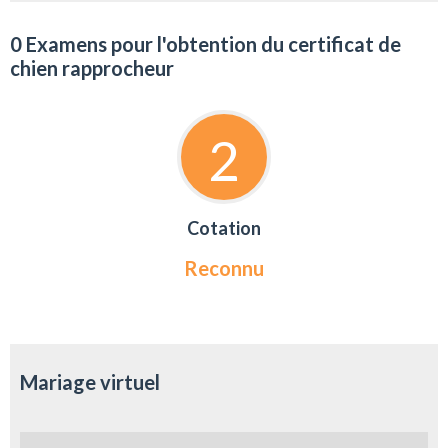
0 Examens pour l'obtention du certificat de
chien rapprocheur
2
Cotation
Reconnu
Mariage virtuel