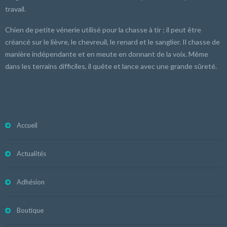
travail.
Chien de petite vénerie utilisé pour la chasse à tir ; il peut être
créancé sur le lièvre, le chevreuil, le renard et le sanglier. Il chasse de
manière indépendante et en meute en donnant de la voix. Même
dans les terrains difficiles, il quête et lance avec une grande sûreté.
Accueil
Actualités
Adhésion
Boutique