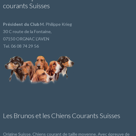
courants Suisses
Président du Club
M. Philippe Krieg
30 C route de la Fontaine,
07150 ORGNAC L'AVEN
Tel. 06 08 74 29 56
Les Brunos et les Chiens Courants Suisses
Origine Suisse. Chiens courant de taille moyenne. Avec épreuve de