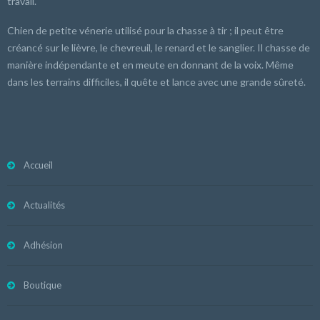
travail.
Chien de petite vénerie utilisé pour la chasse à tir ; il peut être
créancé sur le lièvre, le chevreuil, le renard et le sanglier. Il chasse de
manière indépendante et en meute en donnant de la voix. Même
dans les terrains difficiles, il quête et lance avec une grande sûreté.
Accueil
Actualités
Adhésion
Boutique