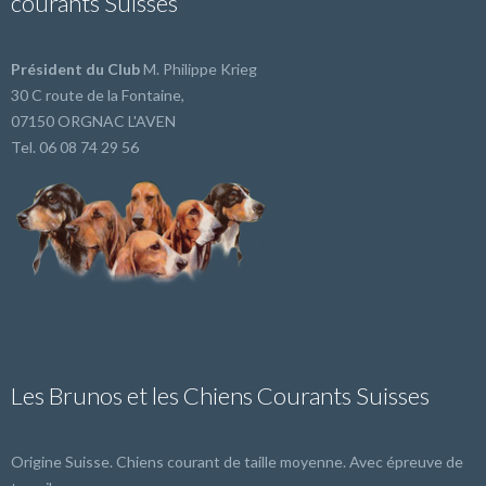
courants Suisses
Président du Club
M. Philippe Krieg
30 C route de la Fontaine,
07150 ORGNAC L'AVEN
Tel. 06 08 74 29 56
Les Brunos et les Chiens Courants Suisses
Origine Suisse. Chiens courant de taille moyenne. Avec épreuve de